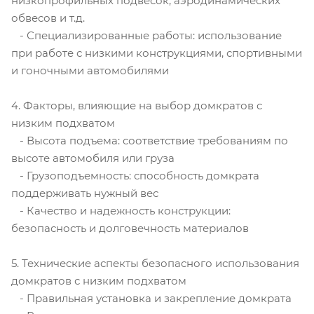
низкопрофильных подвесок, аэродинамических
обвесов и т.д.
- Специализированные работы: использование
при работе с низкими конструкциями, спортивными
и гоночными автомобилями
4. Факторы, влияющие на выбор домкратов с
низким подхватом
- Высота подъема: соответствие требованиям по
высоте автомобиля или груза
- Грузоподъемность: способность домкрата
поддерживать нужный вес
- Качество и надежность конструкции:
безопасность и долговечность материалов
5. Технические аспекты безопасного использования
домкратов с низким подхватом
- Правильная установка и закрепление домкрата