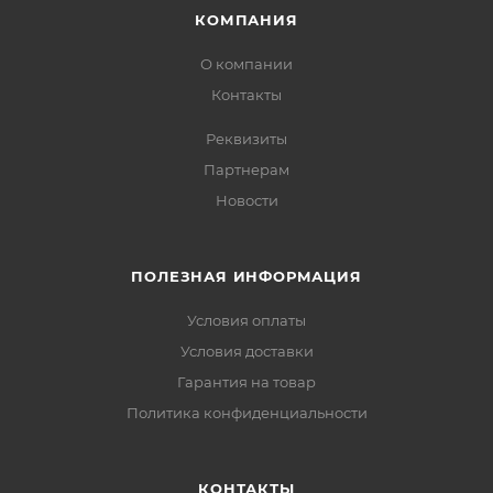
КОМПАНИЯ
О компании
Контакты
Реквизиты
Партнерам
Новости
ПОЛЕЗНАЯ ИНФОРМАЦИЯ
Условия оплаты
Условия доставки
Гарантия на товар
Политика конфиденциальности
КОНТАКТЫ