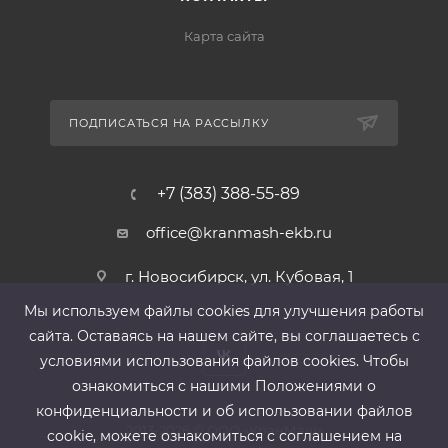
Карта сайта
ПОДПИСАТЬСЯ НА РАССЫЛКУ
+7 (383) 388-55-89
office@kranmash-ekb.ru
г. Новосибирск, ул. Кубовая, 1
Мы используем файлы cооkies для улучшения работы
сайта. Оставаясь на нашем сайте, вы соглашаетесь с
условиями использования файлов cооkies. Чтобы
ознакомиться с нашими Положениями о
конфиденциальности и об использовании файлов
2013-2026 ©
ООО «КранМаш»
cookie, можете ознакомиться с соглашением на