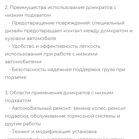
2. Преимущества использования домкратов с
низким подхватом
- Предотвращение повреждений: специальный
дизайн предотвращает контакт между домкратом и
кузовом автомобиля
- Удобство и эффективность: легкость
использования при работе с низкими
автомобилями
- Безопасность: надежная поддержка груза при
подъеме
3. Области применения домкратов с низким
подхватом
- Автомобильный ремонт: замена колес, ремонт
подвески, обслуживание тормозной системы и
другие работы
- Тюнинг и модификация: установка