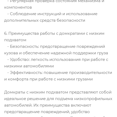
- Регулярная проверка состояния механизма и
компонентов
- Соблюдение инструкций и использование
дополнительных средств безопасности
6. Преимущества работы с домкратами с низким
подхватом
- Безопасность: предотвращение повреждений
кузова и обеспечение надежной поддержки груза
- Удобство: легкость использования при работе с
низкими автомобилями
- Эффективность: повышение производительности
и комфорта при работе с низкими грузами
Домкраты с низким подхватом представляют собой
идеальное решение для подъема низкопрофильных
автомобилей. Их преимущества включают
предотвращение повреждений, удобство