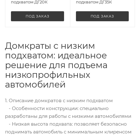
подхватом ДГ20К
подхватом ДГ35К
ПОД ЗАКАЗ
ПОД ЗАКАЗ
Домкраты с низким
подхватом: идеальное
решение для подъема
низкопрофильных
автомобилей
1. Описание домкратов с низким подхватом
- Особенности конструкции: специально
разработаны для работы с низкими автомобилями
- Низкая высота подхвата: позволяет безопасно
поднимать автомобиль с минимальным клиренсом