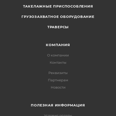
ТАКЕЛАЖНЫЕ ПРИСПОСОБЛЕНИЯ
ГРУЗОЗАХВАТНОЕ ОБОРУДОВАНИЕ
ТРАВЕРСЫ
КОМПАНИЯ
О компании
Контакты
Реквизиты
Партнерам
Новости
ПОЛЕЗНАЯ ИНФОРМАЦИЯ
Условия оплаты