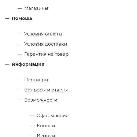
Магазины
Помощь
Условия оплаты
Условия доставки
Гарантия на товар
Информация
Партнеры
Вопросы и ответы
Возможности
Оформление
Кнопки
Иконки