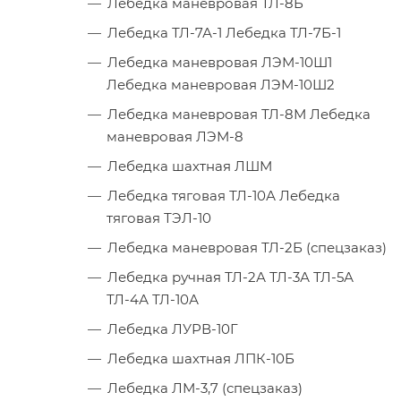
Лебедка маневровая ТЛ-8Б
Лебедка ТЛ-7А-1 Лебедка ТЛ-7Б-1
Лебедка маневровая ЛЭМ-10Ш1
Лебедка маневровая ЛЭМ-10Ш2
Лебедка маневровая ТЛ-8М Лебедка
маневровая ЛЭМ-8
Лебедка шахтная ЛШМ
Лебедка тяговая ТЛ-10А Лебедка
тяговая ТЭЛ-10
Лебедка маневровая ТЛ-2Б (спецзаказ)
Лебедка ручная ТЛ-2А ТЛ-3А ТЛ-5А
ТЛ-4А ТЛ-10А
Лебедка ЛУРВ-10Г
Лебедка шахтная ЛПК-10Б
Лебедка ЛМ-3,7 (спецзаказ)