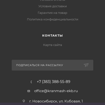
Условия доставки
Гарантия на товар
Политика конфиденциальности
КОНТАКТЫ
Карта сайта
ПОДПИСАТЬСЯ НА РАССЫЛКУ
+7 (383) 388-55-89
office@kranmash-ekb.ru
г. Новосибирск, ул. Кубовая, 1