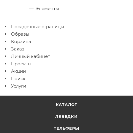
Элементы
Посадочные страницы
Образы
Корзина
Заказ
Личный кабинет
Проекты
Акции
Поиск
Услуги
КАТАЛОГ
ЛЕБЕДКИ
ТЕЛЬФЕРЫ