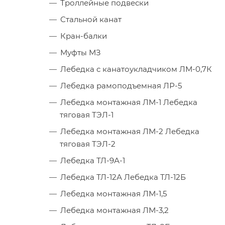
Троллейные подвески
Стальной канат
Кран-балки
Муфты МЗ
Лебедка с канатоукладчиком ЛМ-0,7К
Лебедка рамоподъемная ЛР-5
Лебедка монтажная ЛМ-1 Лебедка
тяговая ТЭЛ-1
Лебедка монтажная ЛМ-2 Лебедка
тяговая ТЭЛ-2
Лебедка ТЛ-9А-1
Лебедка ТЛ-12А Лебедка ТЛ-12Б
Лебедка монтажная ЛМ-1,5
Лебедка монтажная ЛМ-3,2