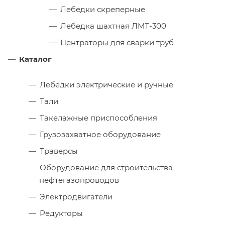
Лебедки скреперные
Лебедка шахтная ЛМТ-300
Центраторы для сварки труб
Каталог
Лебедки электрические и ручные
Тали
Такелажные приспособления
Грузозахватное оборудование
Траверсы
Оборудование для строительства
нефтегазопроводов
Электродвигатели
Редукторы