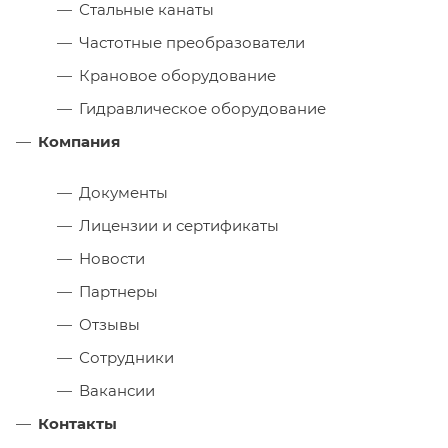
Стальные канаты
Частотные преобразователи
Крановое оборудование
Гидравлическое оборудование
Компания
Документы
Лицензии и сертификаты
Новости
Партнеры
Отзывы
Сотрудники
Вакансии
Контакты