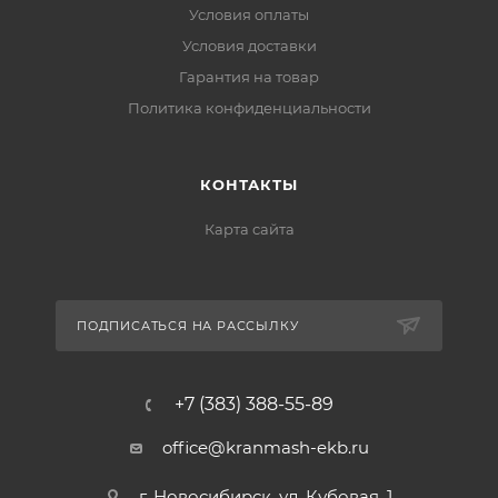
Условия оплаты
Условия доставки
Гарантия на товар
Политика конфиденциальности
КОНТАКТЫ
Карта сайта
ПОДПИСАТЬСЯ НА РАССЫЛКУ
+7 (383) 388-55-89
office@kranmash-ekb.ru
г. Новосибирск, ул. Кубовая, 1