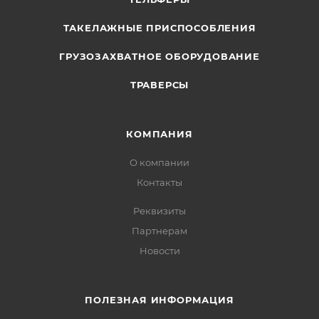
ТАКЕЛАЖНЫЕ ПРИСПОСОБЛЕНИЯ
ГРУЗОЗАХВАТНОЕ ОБОРУДОВАНИЕ
ТРАВЕРСЫ
КОМПАНИЯ
О компании
Контакты
Реквизиты
Партнерам
Новости
ПОЛЕЗНАЯ ИНФОРМАЦИЯ