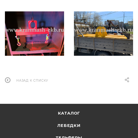
НАЗАД К СПИСКУ
КАТАЛОГ
ЛЕБЕДКИ
ТЕЛЬФЕРЫ