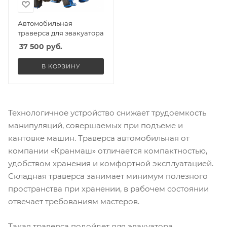
Автомобильная
траверса для эвакуатора
37 500
руб.
В КОРЗИНУ
Технологичное устройство снижает трудоемкость
манипуляций, совершаемых при подъеме и
кантовке машин. Траверса автомобильная от
компании «Кранмаш» отличается компактностью,
удобством хранения и комфортной эксплуатацией.
Складная траверса занимает минимум полезного
пространства при хранении, в рабочем состоянии
отвечает требованиям мастеров.
Такая траверса подойдет для эвакуатора,