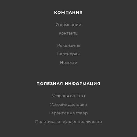
КОМПАНИЯ
О компании
Контакты
Реквизиты
Партнерам
Новости
ПОЛЕЗНАЯ ИНФОРМАЦИЯ
Условия оплаты
Условия доставки
Гарантия на товар
Политика конфиденциальности