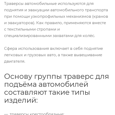
Траверсы автомобильные используются для
поднятия и эвакуации автомобильного транспорта
при помощи узкопрофильных механизмов (кранов
и эвакуаторов). Как правило, применяются вместе
с текстильными стропами и
специализированными захватами для колёс.
Сфера использования включает в себя поднятие
легковых и грузовых авто, а также вывешивание
двигателя.
Основу группы траверс для
подъёма автомобилей
составляют такие типы
изделий:
траверсы крестообразные;