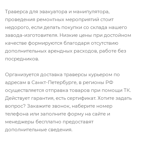
Траверса для эвакуатора и манипулятора,
проведения ремонтных мероприятий стоит
недорого, если делать покупки со склада нашего
завода-изготовителя. Низкие цены при достойном
качестве формируются благодаря отсутствию
дополнительных арендных расходов, работе без
посредников.
Организуется доставка траверсы курьером по
адресам в Санкт-Петербурге, в регионы РФ
осуществляется отправка товаров при помощи ТК.
Действует гарантия, есть сертификат. Хотите задать
вопрос? Закажите звонок, наберите номер
телефона или заполните форму на сайте и
менеджеры бесплатно предоставят
дополнительные сведения.