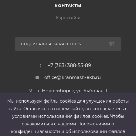
КОНТАКТЫ
Карта сайта
ПОДПИСАТЬСЯ НА РАССЫЛКУ
+7 (383) 388-55-89
office@kranmash-ekb.ru
г. Новосибирск, ул. Кубовая, 1
Мы используем файлы cооkies для улучшения работы
сайта. Оставаясь на нашем сайте, вы соглашаетесь с
условиями использования файлов cооkies. Чтобы
ознакомиться с нашими Положениями о
конфиденциальности и об использовании файлов