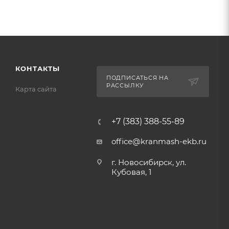
КОНТАКТЫ
ПОДПИСАТЬСЯ НА
РАССЫЛКУ
Карта сайта
+7 (383) 388-55-89
office@kranmash-ekb.ru
г. Новосибирск, ул.
Кубовая, 1