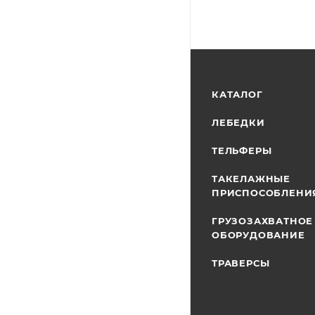
КАТАЛОГ
ЛЕБЕДКИ
ТЕЛЬФЕРЫ
ТАКЕЛАЖНЫЕ
ПРИСПОСОБЛЕНИ
ГРУЗОЗАХВАТНОЕ
ОБОРУДОВАНИЕ
ТРАВЕРСЫ