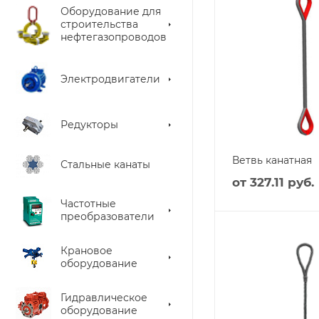
Оборудование для
строительства
нефтегазопроводов
Электродвигатели
Редукторы
Ветвь канатная
Стальные канаты
от
327.11 руб.
Частотные
преобразователи
Крановое
оборудование
Гидравлическое
оборудование