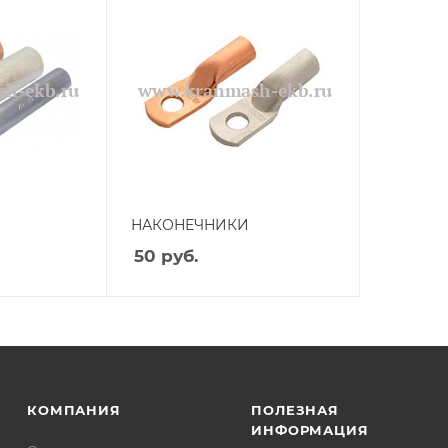
НАКОНЕЧНИКИ
50
руб.
КОМПАНИЯ
ПОЛЕЗНАЯ
ИНФОРМАЦИЯ