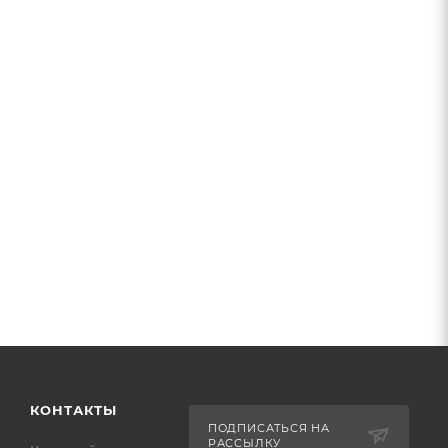
КОНТАКТЫ
ПОДПИСАТЬСЯ НА
РАССЫЛКУ