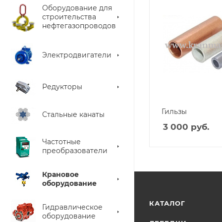
Оборудование для
строительства
нефтегазопроводов
Электродвигатели
Редукторы
Гильзы
Стальные канаты
3 000
руб.
Частотные
преобразователи
Крановое
оборудование
КАТАЛОГ
Гидравлическое
оборудование