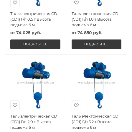
Таль электрическая CD
Таль электрическая CD
(CD1) Г/п 0,5 т Высота
(CD1) Г/п 1,0 т Высота
подъема 6 м
подъема 6 м
от
74 025 руб.
от
74 850 руб.
ПОДРОБНЕЕ
ПОДРОБНЕЕ
Таль электрическая CD
Таль электрическая CD
(CD1) Г/п 2,0 т Высота
(CD1) Г/п 3,2 т Высота
подъема 6 м
подъема 6 м