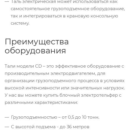
Таль электрическая может использоваться как
самостоятельное грузоподъемное оборудование,
так и интегрироваться в крановую консольную
систему.
Преимущества
оборудования
Тали модели CD – это эффективное оборудование с
производительным электродвигателем, для
организации грузоподъемного процесса в условиях
высокой интенсивности или значительных нагрузок.
У нас вы можете купить блочный электротельфер с
различными характеристиками:
Грузоподъемностью – от 0,5 до 10 тонн.
С высотой подъема - до 36 метров