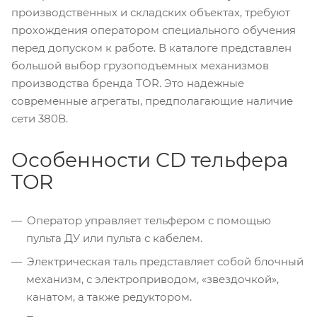
производственных и складских объектах, требуют
прохождения оператором специального обучения
перед допуском к работе. В каталоге представлен
большой выбор грузоподъемных механизмов
производства бренда TOR. Это надежные
современные агрегаты, предполагающие наличие
сети 380В.
Особенности CD тельфера
TOR
Оператор управляет тельфером с помощью
пульта ДУ или пульта с кабелем.
Электрическая таль представляет собой блочный
механизм, с электроприводом, «звездочкой»,
канатом, а также редуктором.