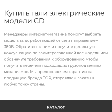
Купить тали электрические
модели CD
Менеджеры интернет-магазина помогут выбрать
модель тали, работающей от сети напряжением
380В. Обратитесь к ним и получите детальную
консультацию по заинтересовавшей вас модели или
обозначьте требования к оборудованию, чтобы
получить перечень подходящих грузоподъемных
механизмов. Мы предоставляем гарантии на
продукцию бренда TOR, отправляем заказы в
любую точку страны.
КАТАЛОГ