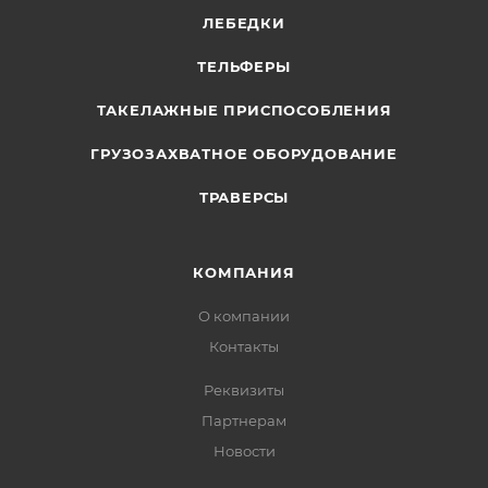
ЛЕБЕДКИ
ТЕЛЬФЕРЫ
ТАКЕЛАЖНЫЕ ПРИСПОСОБЛЕНИЯ
ГРУЗОЗАХВАТНОЕ ОБОРУДОВАНИЕ
ТРАВЕРСЫ
КОМПАНИЯ
О компании
Контакты
Реквизиты
Партнерам
Новости