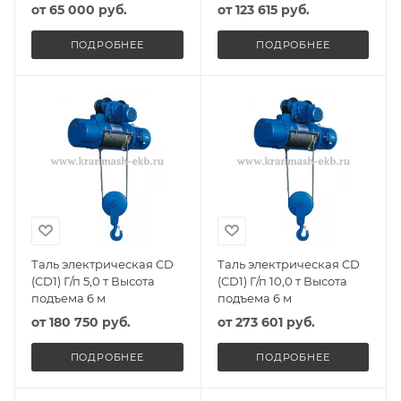
от
65 000 руб.
от
123 615 руб.
ПОДРОБНЕЕ
ПОДРОБНЕЕ
Таль электрическая CD
Таль электрическая CD
(CD1) Г/п 5,0 т Высота
(CD1) Г/п 10,0 т Высота
подъема 6 м
подъема 6 м
от
180 750 руб.
от
273 601 руб.
ПОДРОБНЕЕ
ПОДРОБНЕЕ