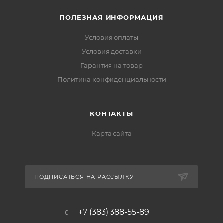
ПОЛЕЗНАЯ ИНФОРМАЦИЯ
Условия оплаты
Условия доставки
Гарантия на товар
Политика конфиденциальности
КОНТАКТЫ
Карта сайта
ПОДПИСАТЬСЯ НА РАССЫЛКУ
+7 (383) 388-55-89