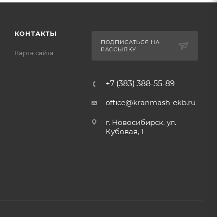
КОНТАКТЫ
ПОДПИСАТЬСЯ НА
РАССЫЛКУ
Карта сайта
+7 (383) 388-55-89
office@kranmash-ekb.ru
г. Новосибирск, ул.
Кубовая, 1