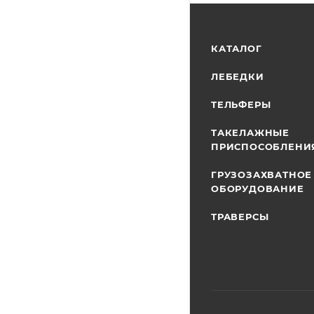
КАТАЛОГ
ЛЕБЕДКИ
ТЕЛЬФЕРЫ
ТАКЕЛАЖНЫЕ
ПРИСПОСОБЛЕНИ
ГРУЗОЗАХВАТНОЕ
ОБОРУДОВАНИЕ
ТРАВЕРСЫ