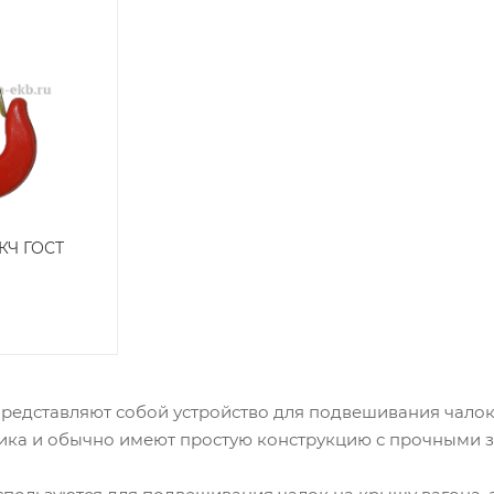
КЧ ГОСТ
редставляют собой устройство для подвешивания чалок 
тика и обычно имеют простую конструкцию с прочными 