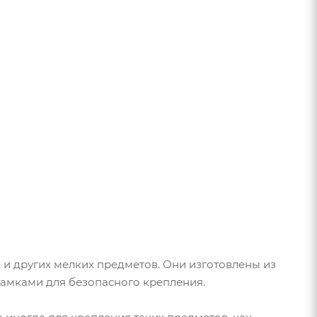
и других мелких предметов. Они изготовлены из
замками для безопасного крепления.