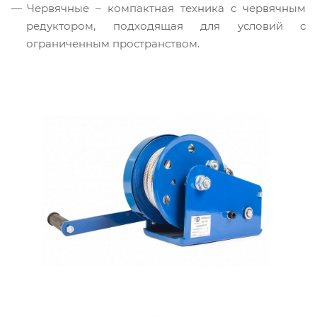
Червячные – компактная техника с червячным
редуктором, подходящая для условий с
ограниченным пространством.