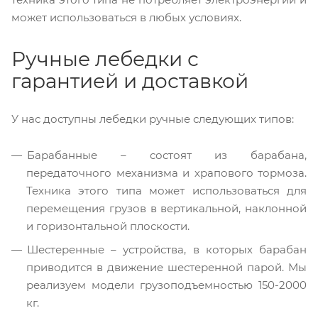
может использоваться в любых условиях.
Ручные лебедки с
гарантией и доставкой
У нас доступны лебедки ручные следующих типов:
Барабанные – состоят из барабана,
передаточного механизма и храпового тормоза.
Техника этого типа может использоваться для
перемещения грузов в вертикальной, наклонной
и горизонтальной плоскости.
Шестеренные – устройства, в которых барабан
приводится в движение шестеренной парой. Мы
реализуем модели грузоподъемностью 150-2000
кг.