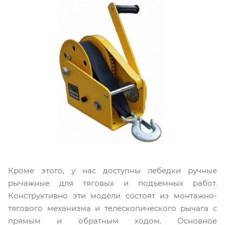
Кроме этого, у нас доступны лебедки ручные
рычажные для тяговых и подъемных работ.
Конструктивно эти модели состоят из монтажно-
тягового механизма и телескопического рычага с
прямым и обратным ходом. Основное