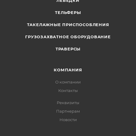
ЛЕБЕДКИ
ТЕЛЬФЕРЫ
ТАКЕЛАЖНЫЕ ПРИСПОСОБЛЕНИЯ
ГРУЗОЗАХВАТНОЕ ОБОРУДОВАНИЕ
ТРАВЕРСЫ
КОМПАНИЯ
О компании
Контакты
Реквизиты
Партнерам
Новости