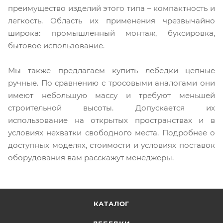
преимущество изделий этого типа – компактность и
легкость. Область их применения чрезвычайно
широка: промышленный монтаж, буксировка,
бытовое использование.
Мы также предлагаем купить лебедки цепные
ручные. По сравнению с тросовыми аналогами они
имеют небольшую массу и требуют меньшей
строительной высоты. Допускается их
использование на открытых пространствах и в
условиях нехватки свободного места. Подробнее о
доступных моделях, стоимости и условиях поставок
оборудования вам расскажут менеджеры.
КАТАЛОГ