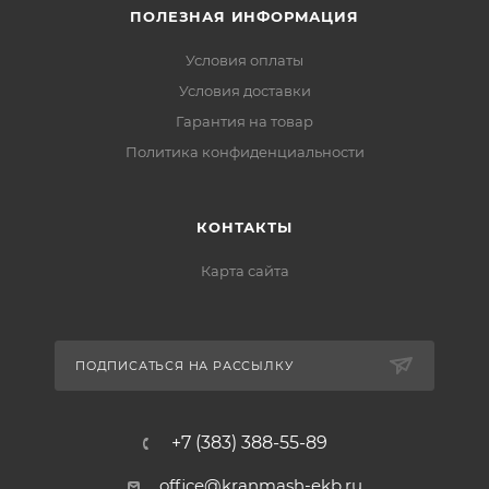
ПОЛЕЗНАЯ ИНФОРМАЦИЯ
Условия оплаты
Условия доставки
Гарантия на товар
Политика конфиденциальности
КОНТАКТЫ
Карта сайта
ПОДПИСАТЬСЯ НА РАССЫЛКУ
+7 (383) 388-55-89
office@kranmash-ekb.ru