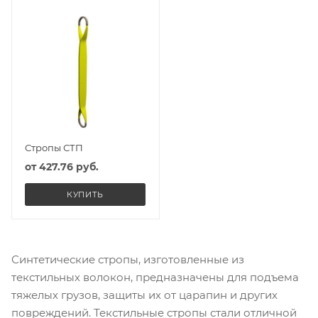
Стропы СТП
от
427.76 руб.
КУПИТЬ
Синтетические стропы, изготовленные из
текстильных волокон, предназначены для подъема
тяжелых грузов, защиты их от царапин и других
повреждений. Текстильные стропы стали отличной