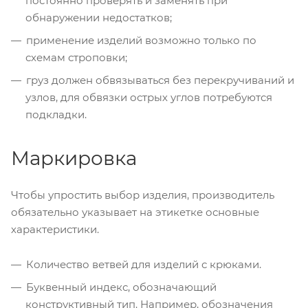
постоянно проверять и заменять при
обнаружении недостатков;
применение изделий возможно только по
схемам строповки;
груз должен обвязываться без перекручиваний и
узлов, для обвязки острых углов потребуются
подкладки.
Маркировка
Чтобы упростить выбор изделия, производитель
обязательно указывает на этикетке основные
характеристики.
Количество ветвей для изделий с крюками.
Буквенный индекс, обозначающий
конструктивный тип. Например, обозначения