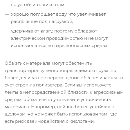
не устойчив к кислотам;
хорошо поглощает воду, что увеличивает
растяжение под нагрузкой;
удерживают влагу, поэтому обладают
электрической проводимостью и не могут
использоваться во взрывоопасных средах.
Оба этих материала могут обеспечить
транспортировку легкоповреждаемого груза, но
более деликатное перемещение обеспечивается за
счет строп из полиэстера. Если вы используете
ленты в непосредственной близости к агрессивным
средам, обязательно учитывайте устойчивость
материала. Например, нейлон более устойчив к
щелочам, но не может быть использован там, где
есть риск взаимодействия с кислотами.