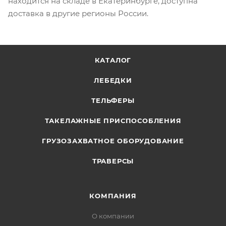
находится на складе в Екатеринбурге, доступна
доставка в другие регионы России.
КАТАЛОГ
ЛЕБЕДКИ
ТЕЛЬФЕРЫ
ТАКЕЛАЖНЫЕ ПРИСПОСОБЛЕНИЯ
ГРУЗОЗАХВАТНОЕ ОБОРУДОВАНИЕ
ТРАВЕРСЫ
КОМПАНИЯ
О компании