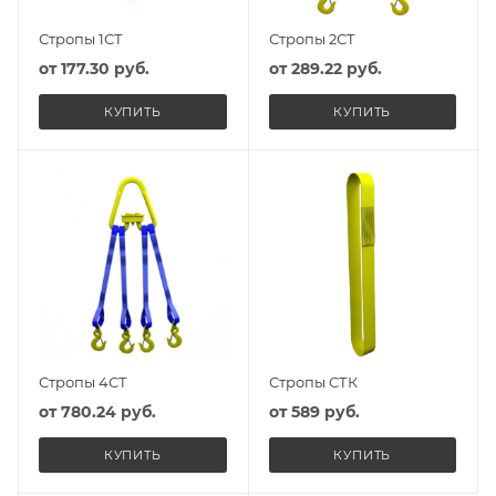
Стропы 1СТ
Стропы 2СТ
от
177.30 руб.
от
289.22 руб.
КУПИТЬ
КУПИТЬ
Стропы 4СТ
Стропы СТК
от
780.24 руб.
от
589 руб.
КУПИТЬ
КУПИТЬ