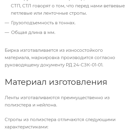
СТП, СТЛ говорят о том, что перед нами ветвевые
петлевые или ленточные стропы.
Грузоподъемность в тоннах.
Общая длина в мм.
Бирка изготавливается из износостойкого
материала, маркировка производится согласно
руководящему документу РД 24-СЗК-01-01.
Материал изготовления
Ленты изготавливаются преимущественно из
полиэстера и нейлона.
Стропы из полиэстера отличаются следующими
характеристиками: