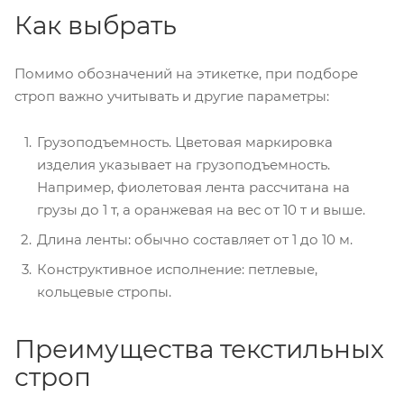
Как выбрать
Помимо обозначений на этикетке, при подборе
строп важно учитывать и другие параметры:
Грузоподъемность. Цветовая маркировка
изделия указывает на грузоподъемность.
Например, фиолетовая лента рассчитана на
грузы до 1 т, а оранжевая на вес от 10 т и выше.
Длина ленты: обычно составляет от 1 до 10 м.
Конструктивное исполнение: петлевые,
кольцевые стропы.
Преимущества текстильных
строп