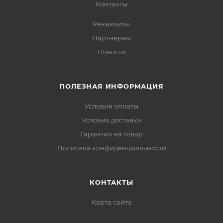
Контакты
Реквизиты
Партнерам
Новости
ПОЛЕЗНАЯ ИНФОРМАЦИЯ
Условия оплаты
Условия доставки
Гарантия на товар
Политика конфиденциальности
КОНТАКТЫ
Карта сайта