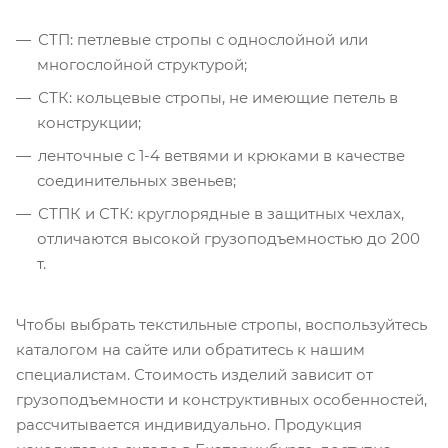
СТП: петлевые стропы с однослойной или
многослойной структурой;
СТК: кольцевые стропы, не имеющие петель в
конструкции;
ленточные с 1-4 ветвями и крюками в качестве
соединительных звеньев;
СТПК и СТК: круглорядные в защитных чехлах,
отличаются высокой грузоподъемностью до 200
т.
Чтобы выбрать текстильные стропы, воспользуйтесь
каталогом на сайте или обратитесь к нашим
специалистам. Стоимость изделий зависит от
грузоподъемности и конструктивных особенностей,
рассчитывается индивидуально. Продукция