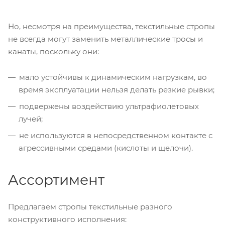
Но, несмотря на преимущества, текстильные стропы
не всегда могут заменить металлические тросы и
канаты, поскольку они:
мало устойчивы к динамическим нагрузкам, во
время эксплуатации нельзя делать резкие рывки;
подвержены воздействию ультрафиолетовых
лучей;
не используются в непосредственном контакте с
агрессивными средами (кислоты и щелочи).
Ассортимент
Предлагаем стропы текстильные разного
конструктивного исполнения: