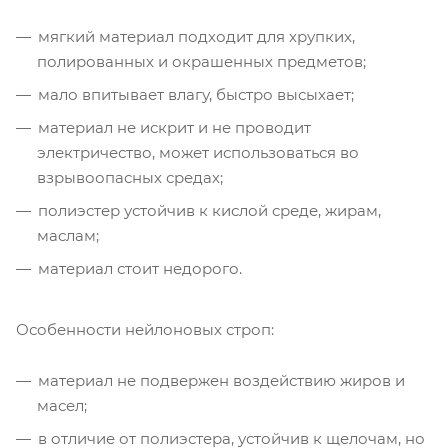
мягкий материал подходит для хрупких,
полированных и окрашенных предметов;
мало впитывает влагу, быстро высыхает;
материал не искрит и не проводит
электричество, может использоваться во
взрывоопасных средах;
полиэстер устойчив к кислой среде, жирам,
маслам;
материал стоит недорого.
Особенности нейлоновых строп:
материал не подвержен воздействию жиров и
масел;
в отличие от полиэстера, устойчив к щелочам, но