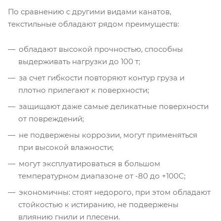
По сравнению с другими видами канатов,
текстильные обладают рядом преимуществ:
обладают высокой прочностью, способны
выдерживать нагрузки до 100 т;
за счет гибкости повторяют контур груза и
плотно прилегают к поверхности;
защищают даже самые деликатные поверхности
от повреждений;
не подвержены коррозии, могут применяться
при высокой влажности;
могут эксплуатироваться в большом
температурном диапазоне от -80 до +100С;
экономичны: стоят недорого, при этом обладают
стойкостью к истиранию, не подвержены
влиянию гнили и плесени.