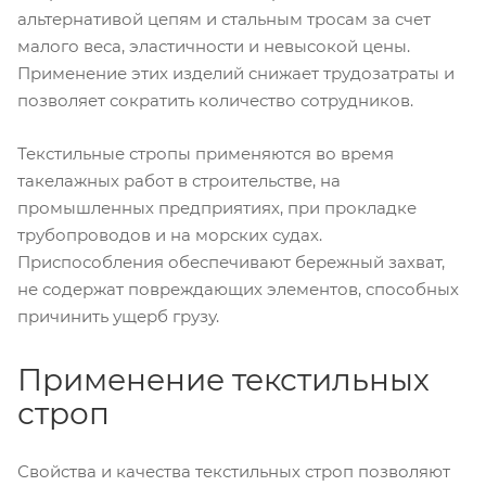
альтернативой цепям и стальным тросам за счет
малого веса, эластичности и невысокой цены.
Применение этих изделий снижает трудозатраты и
позволяет сократить количество сотрудников.
Текстильные стропы применяются во время
такелажных работ в строительстве, на
промышленных предприятиях, при прокладке
трубопроводов и на морских судах.
Приспособления обеспечивают бережный захват,
не содержат повреждающих элементов, способных
причинить ущерб грузу.
Применение текстильных
строп
Свойства и качества текстильных строп позволяют