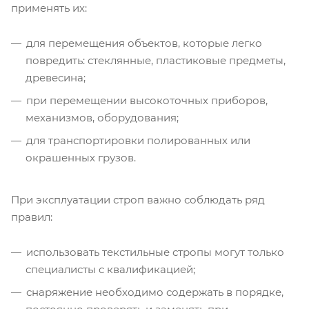
применять их:
для перемещения объектов, которые легко
повредить: стеклянные, пластиковые предметы,
древесина;
при перемещении высокоточных приборов,
механизмов, оборудования;
для транспортировки полированных или
окрашенных грузов.
При эксплуатации строп важно соблюдать ряд
правил:
использовать текстильные стропы могут только
специалисты с квалификацией;
снаряжение необходимо содержать в порядке,