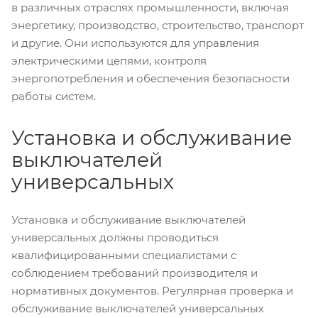
в различных отраслях промышленности, включая
энергетику, производство, строительство, транспорт
и другие. Они используются для управления
электрическими цепями, контроля
энергопотребления и обеспечения безопасности
работы систем.
Установка и обслуживание
выключателей
универсальных
Установка и обслуживание выключателей
универсальных должны проводиться
квалифицированными специалистами с
соблюдением требований производителя и
нормативных документов. Регулярная проверка и
обслуживание выключателей универсальных