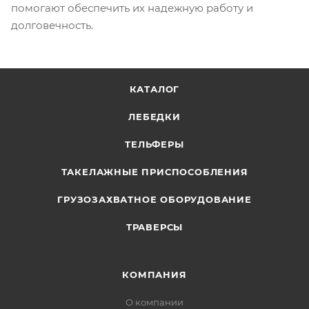
помогают обеспечить их надежную работу и
долговечность.
КАТАЛОГ
ЛЕБЕДКИ
ТЕЛЬФЕРЫ
ТАКЕЛАЖНЫЕ ПРИСПОСОБЛЕНИЯ
ГРУЗОЗАХВАТНОЕ ОБОРУДОВАНИЕ
ТРАВЕРСЫ
КОМПАНИЯ
О компании