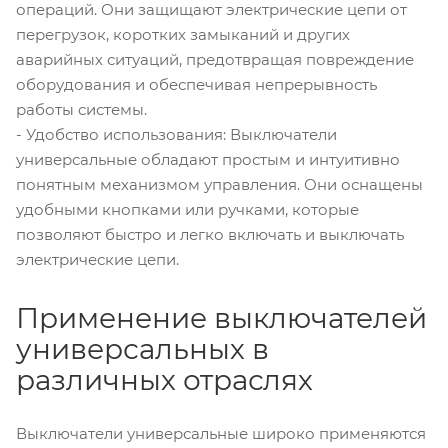
операций. Они защищают электрические цепи от
перегрузок, коротких замыканий и других
аварийных ситуаций, предотвращая повреждение
оборудования и обеспечивая непрерывность
работы системы.
- Удобство использования: Выключатели
универсальные обладают простым и интуитивно
понятным механизмом управления. Они оснащены
удобными кнопками или ручками, которые
позволяют быстро и легко включать и выключать
электрические цепи.
Применение выключателей
универсальных в
различных отраслях
Выключатели универсальные широко применяются