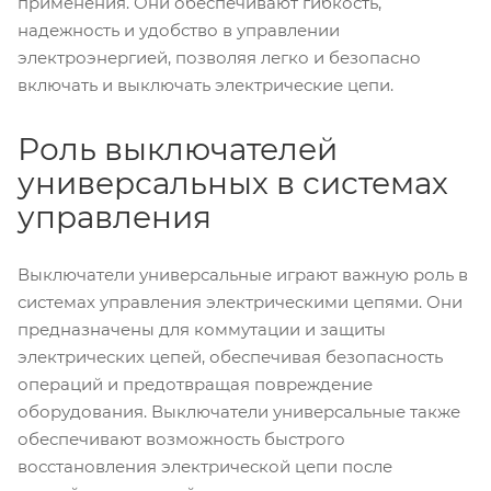
применения. Они обеспечивают гибкость,
надежность и удобство в управлении
электроэнергией, позволяя легко и безопасно
включать и выключать электрические цепи.
Роль выключателей
универсальных в системах
управления
Выключатели универсальные играют важную роль в
системах управления электрическими цепями. Они
предназначены для коммутации и защиты
электрических цепей, обеспечивая безопасность
операций и предотвращая повреждение
оборудования. Выключатели универсальные также
обеспечивают возможность быстрого
восстановления электрической цепи после