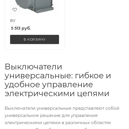
ВУ
5 513
руб.
В КОРЗИНУ
Выключатели
универсальные: гибкое и
удобное управление
электрическими цепями
Выключатели универсальные представляют собой
универсальное решение для управления
электрическими цепями в различных областях