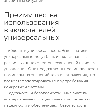
аварийных ситуаций.
Преимущества
использования
выключателей
универсальных
- Гибкость и универсальность: Выключатели
универсальные могут быть использованы в
различных типах электрических цепей и систем
управления. Они предлагают широкий диапазон
номинальных значений тока и напряжения, что
позволяет адаптировать их под требования
конкретной системы.
- Надежность и безопасность: Выключатели
универсальные обладают высокой степенью
надежности и обеспечивают безопасность