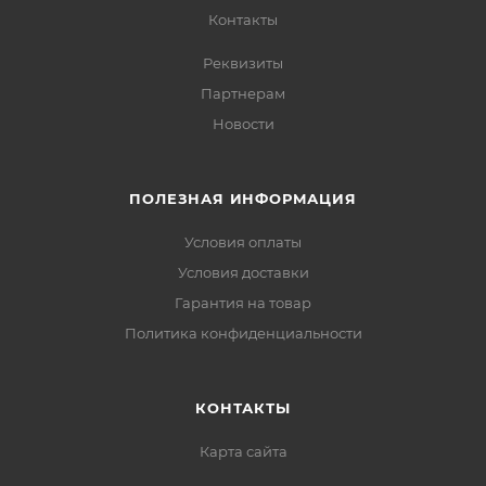
Контакты
Реквизиты
Партнерам
Новости
ПОЛЕЗНАЯ ИНФОРМАЦИЯ
Условия оплаты
Условия доставки
Гарантия на товар
Политика конфиденциальности
КОНТАКТЫ
Карта сайта