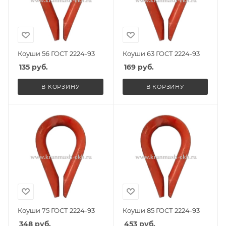
Коуши 56 ГОСТ 2224-93
Коуши 63 ГОСТ 2224-93
135
руб.
169
руб.
В КОРЗИНУ
В КОРЗИНУ
Коуши 75 ГОСТ 2224-93
Коуши 85 ГОСТ 2224-93
348
руб.
453
руб.