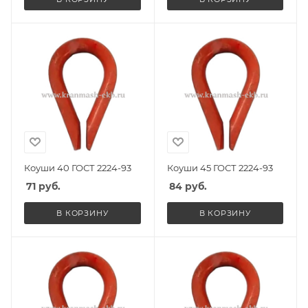
Коуши 40 ГОСТ 2224-93
Коуши 45 ГОСТ 2224-93
71
руб.
84
руб.
В КОРЗИНУ
В КОРЗИНУ