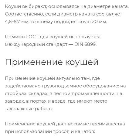
Коуши выбирают, основываясь на диаметре каната.
Соответственно, если диаметр каната составляет
4,6–5,7 мм, то к нему подойдет коуш 20 мм.
Помимо ГОСТ для коушей используется
международный стандарт — DIN 6899.
Применение коушей
Применение коушей актуально там, где
задействовано грузоподъемное оборудование: на
стройках, складах, в лесной промышленности, на
заводах, в портах и везде, где имеют место
такелажные работы.
Применение коушей дает весомые преимущества
при использовании тросов и канатов: