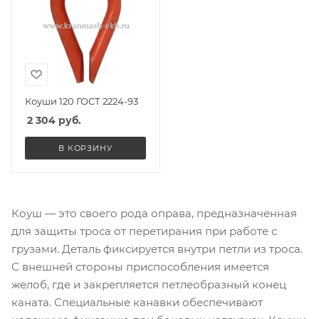
Коуши 120 ГОСТ 2224-93
2 304
руб.
В КОРЗИНУ
Коуш — это своего рода оправа, предназначенная
для защиты троса от перетирания при работе с
грузами. Деталь фиксируется внутри петли из троса.
С внешней стороны приспособления имеется
желоб, где и закрепляется петлеобразный конец
каната. Специальные канавки обеспечивают