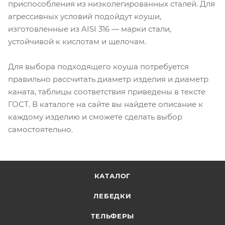
приспособления из низколегированных сталей. Для
агрессивных условий подойдут коуши,
изготовленные из AISI 316 — марки стали,
устойчивой к кислотам и щелочам.
Для выбора подходящего коуша потребуется
правильно рассчитать диаметр изделия и диаметр
каната, таблицы соответствия приведены в тексте
ГОСТ. В каталоге на сайте вы найдете описание к
каждому изделию и сможете сделать выбор
самостоятельно.
КАТАЛОГ
ЛЕБЕДКИ
ТЕЛЬФЕРЫ