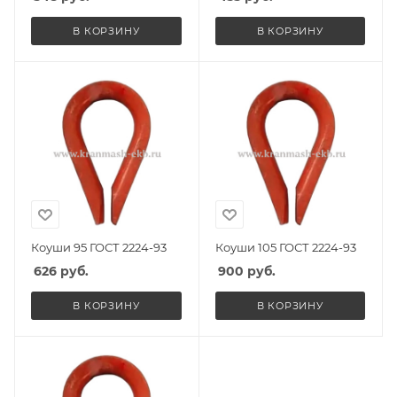
В КОРЗИНУ
В КОРЗИНУ
Коуши 95 ГОСТ 2224-93
Коуши 105 ГОСТ 2224-93
626
руб.
900
руб.
В КОРЗИНУ
В КОРЗИНУ