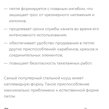
петля формируется с плавным изгибом, что
защищает трос от чрезмерного натяжения и
изломов;
продлевает сроки службы каната во время его
интенсивного использования;
обеспечивает удобство продевания в петлю
других приспособлений: карабинов, крюков и
соединительных элементов;
повышает безопасность такелажных работ.
Самый популярный стальной коуш имеет
каплевидную форму. Такое приспособление
максимально приближено к естественной форме
петли.