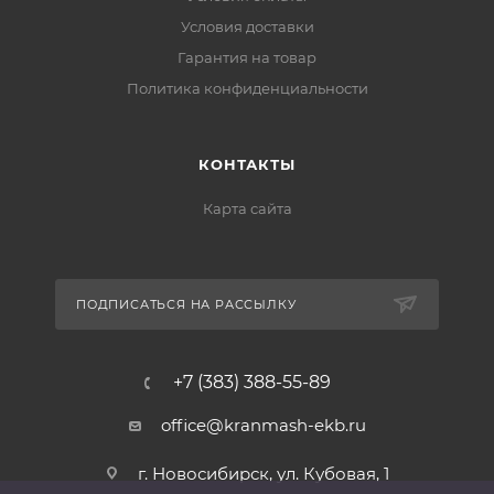
Условия доставки
Гарантия на товар
Политика конфиденциальности
КОНТАКТЫ
Карта сайта
ПОДПИСАТЬСЯ НА РАССЫЛКУ
+7 (383) 388-55-89
office@kranmash-ekb.ru
г. Новосибирск, ул. Кубовая, 1