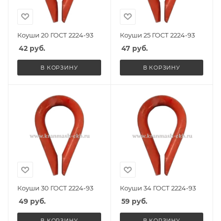
Коуши 20 ГОСТ 2224-93
Коуши 25 ГОСТ 2224-93
42
руб.
47
руб.
В КОРЗИНУ
В КОРЗИНУ
Коуши 30 ГОСТ 2224-93
Коуши 34 ГОСТ 2224-93
49
руб.
59
руб.
В КОРЗИНУ
В КОРЗИНУ