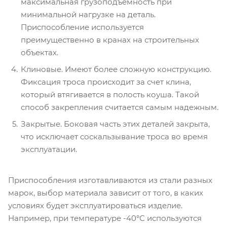
максимальная грузоподъемность при
минимальной нагрузке на деталь.
Приспособление используется
преимущественно в кранах на строительных
объектах.
Клиновые. Имеют более сложную конструкцию.
Фиксация троса происходит за счет клина,
который втягивается в полость коуша. Такой
способ закрепления считается самым надежным.
Закрытые. Боковая часть этих деталей закрыта,
что исключает соскальзывание троса во время
эксплуатации.
Приспособления изготавливаются из стали разных
марок, выбор материала зависит от того, в каких
условиях будет эксплуатироваться изделие.
Например, при температуре -40°С используются