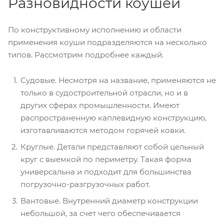
Разновидности коушей
По конструктивному исполнению и области
применения коуши подразделяются на несколько
типов. Рассмотрим подробнее каждый.
Судовые. Несмотря на название, применяются не
только в судостроительной отрасли, но и в
других сферах промышленности. Имеют
распространенную каплевидную конструкцию,
изготавливаются методом горячей ковки.
Круглые. Детали представляют собой цельный
круг с выемкой по периметру. Такая форма
универсальна и подходит для большинства
погрузочно-разгрузочных работ.
Вантовые. Внутренний диаметр конструкции
небольшой, за счет чего обеспечивается