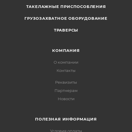
ТАКЕЛАЖНЫЕ ПРИСПОСОБЛЕНИЯ
ГРУЗОЗАХВАТНОЕ ОБОРУДОВАНИЕ
ТРАВЕРСЫ
КОМПАНИЯ
О компании
Контакты
Реквизиты
Партнерам
Новости
ПОЛЕЗНАЯ ИНФОРМАЦИЯ
Условия оплаты