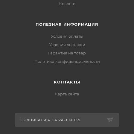
Новости
ПОЛЕЗНАЯ ИНФОРМАЦИЯ
Условия оплаты
Условия доставки
Гарантия на товар
Политика конфиденциальности
КОНТАКТЫ
Карта сайта
ПОДПИСАТЬСЯ НА РАССЫЛКУ