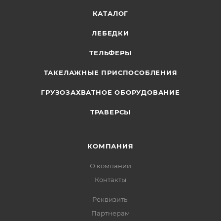
КАТАЛОГ
ЛЕБЕДКИ
ТЕЛЬФЕРЫ
ТАКЕЛАЖНЫЕ ПРИСПОСОБЛЕНИЯ
ГРУЗОЗАХВАТНОЕ ОБОРУДОВАНИЕ
ТРАВЕРСЫ
КОМПАНИЯ
О компании
Контакты
Реквизиты
Партнерам