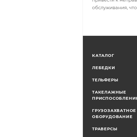
обслуживания, чт
КАТАЛОГ
ЛЕБЕДКИ
ТЕЛЬФЕРЫ
ТАКЕЛАЖНЫЕ
ПРИСПОСОБЛЕНИ
ГРУЗОЗАХВАТНОЕ
ОБОРУДОВАНИЕ
ТРАВЕРСЫ