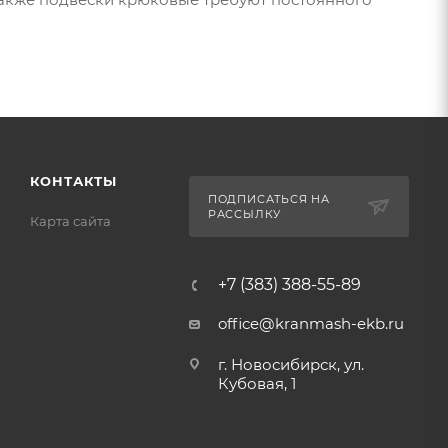
КОНТАКТЫ
ПОДПИСАТЬСЯ НА
РАССЫЛКУ
Карта сайта
+7 (383) 388-55-89
office@kranmash-ekb.ru
г. Новосибирск, ул.
Кубовая, 1