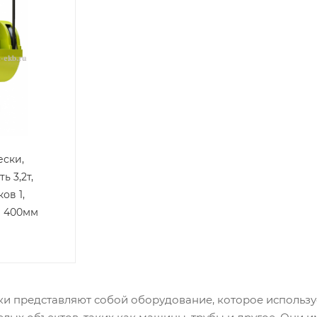
ски,
ь 3,2т,
ов 1,
в 400мм
и представляют собой оборудование, которое использу