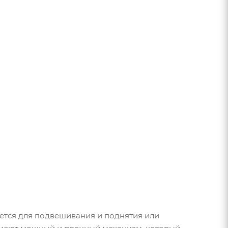
ется для подвешивания и поднятия или