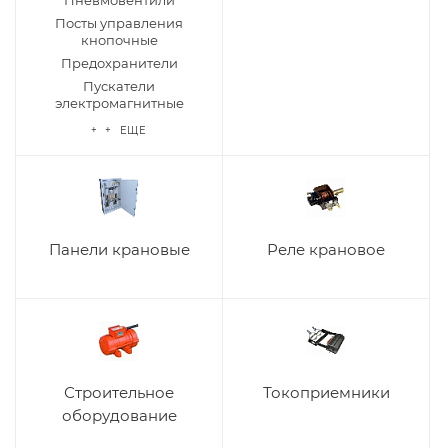
Пневмовентили
Посты управления
кнопочные
Предохранители
Пускатели
электромагнитные
+ + ЕЩЕ
Панели крановые
Реле крановое
Строительное
Токоприемники
оборудование