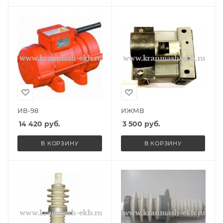
ИВ-98
ИЖМВ
14 420
руб.
3 500
руб.
В КОРЗИНУ
В КОРЗИНУ