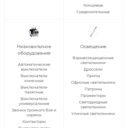
Концевые
Соединительные
Низковольтное
Освещение
оборудование
Взрывозащищенные
светильники
Автоматические
выключатели
Дроссели
Выключатели
Лампы
конечные
Офисные светильники
Выключатели
Патроны
пакетные
Прожекторы
Выключатели
Светодиодные
универсальные
светильники
Звонки громкого боя и
Уличные светильники
сирены
Контакторы