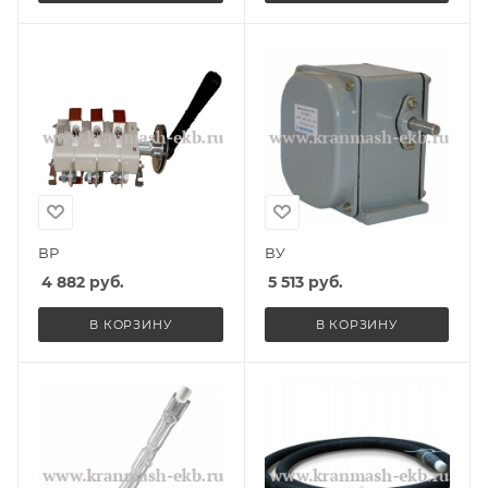
ВР
ВУ
4 882
руб.
5 513
руб.
В КОРЗИНУ
В КОРЗИНУ