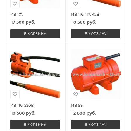
ИВ 107
ИВ 116, 117, 42В
17 500
руб.
10 500
руб.
В КОРЗИНУ
В КОРЗИНУ
ИВ 116, 220В
ИВ 99
10 500
руб.
12 600
руб.
В КОРЗИНУ
В КОРЗИНУ