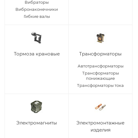
Вибраторы
Вибронаконечники
Гибкие валы
Тормоза крановые
Трансформаторы
Автотрансформаторы
Трансформаторы
понижающие
Трансформаторы тока
Электромагниты
Электромонтажные
изделия