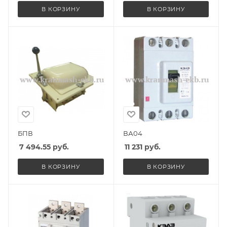
В КОРЗИНУ
В КОРЗИНУ
БПВ
ВА04
7 494.55
руб.
11 231
руб.
В КОРЗИНУ
В КОРЗИНУ