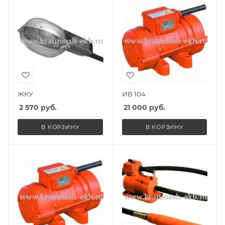
ЖКУ
ИВ 104
2 570
руб.
21 000
руб.
В КОРЗИНУ
В КОРЗИНУ