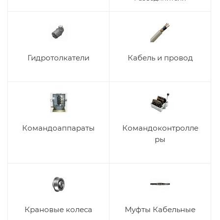
Гидротолкатели
Кабель и провод
Командоаппараты
Командоконтролле
ры
Крановые колеса
Муфты Кабельные