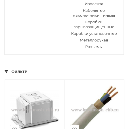
Изолента
Кабельные
наконечники, гильзы
Коробки
взрывозащищенные
Коробки установочные
Металлорукав
Разъемы
ФИЛЬТР