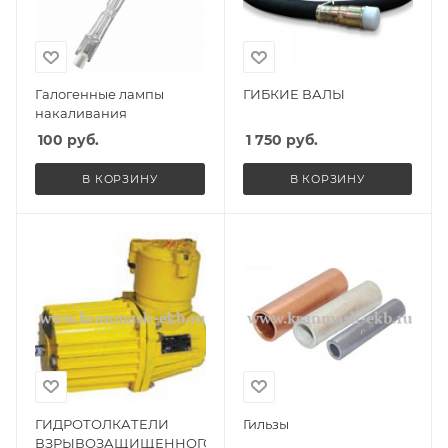
Галогенные лампы
ГИБКИЕ ВАЛЫ
накаливания
100
руб.
1 750
руб.
В КОРЗИНУ
В КОРЗИНУ
ГИДРОТОЛКАТЕЛИ
Гильзы
ВЗРЫВОЗАЩИЩЕННОГО