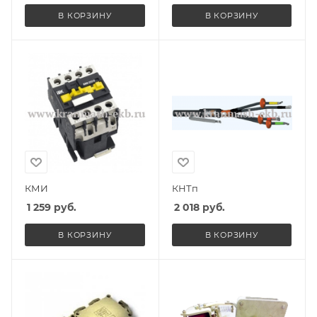
В КОРЗИНУ
В КОРЗИНУ
КМИ
КНТп
1 259
руб.
2 018
руб.
В КОРЗИНУ
В КОРЗИНУ