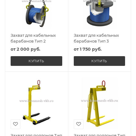
Захват для кабельных
Захват для кабельных
барабанов Тип 2
барабанов Тип 3
от
2 000 руб.
от
1 750 руб.
КУПИТЬ
КУПИТЬ
Захват для поддонов Тип
Захват для поддонов Тип