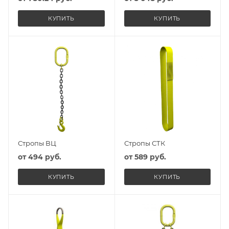
КУПИТЬ
КУПИТЬ
Стропы ВЦ
Стропы СТК
от
494 руб.
от
589 руб.
КУПИТЬ
КУПИТЬ