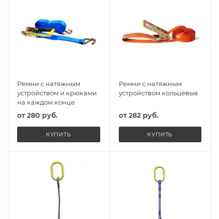
Ремни с натяжным
Ремни с натяжным
устройством и крюками
устройством кольцевые
на каждом конце
от
280 руб.
от
282 руб.
КУПИТЬ
КУПИТЬ