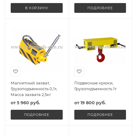
В КОРЗИНУ
ПОДРОБНЕЕ
Магнитный захват,
Подвесные крюки,
Грузоподъемность 0,1т,
Грузоподъемность 1т
Масса захвата 2,5кг
от
5 960 руб.
от
19 800 руб.
ПОДРОБНЕЕ
ПОДРОБНЕЕ