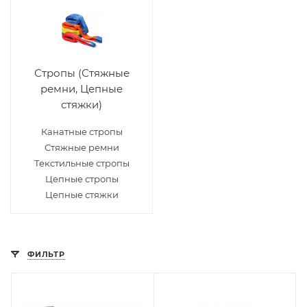
Стропы (Стяжные
ремни, Цепные
стяжки)
Канатные стропы
Стяжные ремни
Текстильные стропы
Цепные стропы
Цепные стяжки
ФИЛЬТР