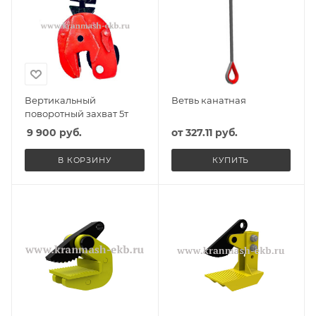
Вертикальный
Ветвь канатная
поворотный захват 5т
9 900
руб.
от
327.11 руб.
В КОРЗИНУ
КУПИТЬ