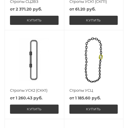
Стропы СЦ2ВЗ
Стропы УСК1 (СКП1)
от
2 371.20 руб.
от
61.20 руб.
КУПИТЬ
КУПИТЬ
Стропы УСК2 (СКК1)
Стропы УСЦ
от
1 260.43 руб.
от
1 185.60 руб.
КУПИТЬ
КУПИТЬ