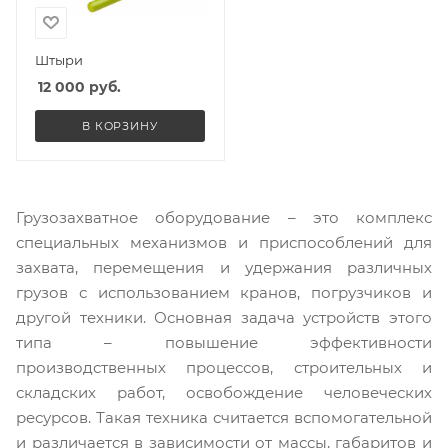
Штыри
12 000
руб.
В КОРЗИНУ
Грузозахватное оборудование – это комплекс
специальных механизмов и приспособлений для
захвата, перемещения и удержания различных
грузов с использованием кранов, погрузчиков и
другой техники. Основная задача устройств этого
типа – повышение эффективности
производственных процессов, строительных и
складских работ, освобождение человеческих
ресурсов. Такая техника считается вспомогательной
и различается в зависимости от массы, габаритов и