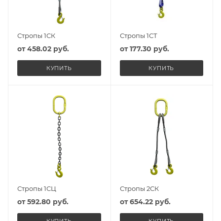
Стропы 1СК
Стропы 1СТ
от
458.02 руб.
от
177.30 руб.
КУПИТЬ
КУПИТЬ
Стропы 1СЦ
Стропы 2СК
от
592.80 руб.
от
654.22 руб.