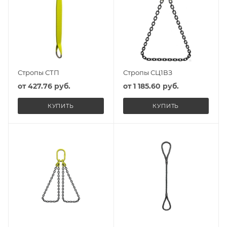
Стропы СТП
Стропы СЦ1ВЗ
от
427.76 руб.
от
1 185.60 руб.
КУПИТЬ
КУПИТЬ