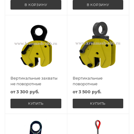
В КОРЗИНУ
В КОРЗИНУ
Вертикальные захваты
Вертикальные
не поворотные
поворотные
от
3 300 руб.
от
3 500 руб.
КУПИТЬ
КУПИТЬ