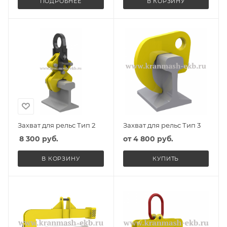
ПОДРОБНЕЕ
В КОРЗИНУ
Захват для рельс Тип 2
Захват для рельс Тип 3
8 300
руб.
от
4 800 руб.
В КОРЗИНУ
КУПИТЬ