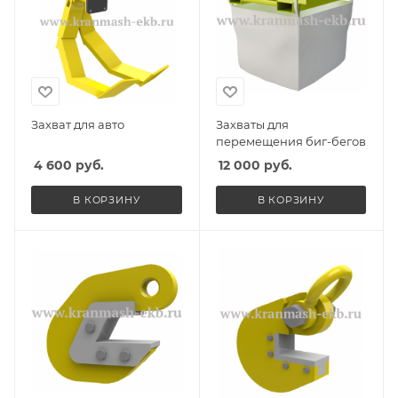
Захват для авто
Захваты для
перемещения биг-бегов
4 600
руб.
12 000
руб.
В КОРЗИНУ
В КОРЗИНУ