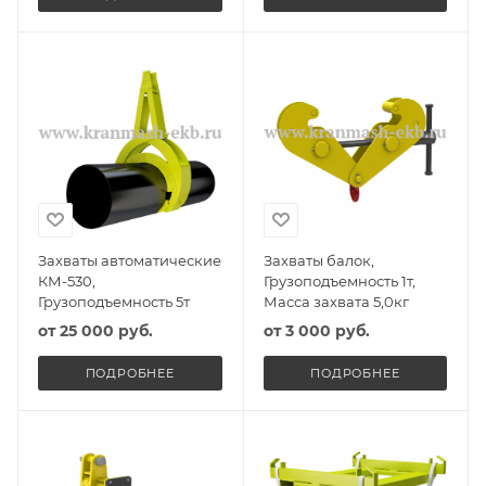
Захваты автоматические
Захваты балок,
КМ-530,
Грузоподъемность 1т,
Грузоподъемность 5т
Масса захвата 5,0кг
от
25 000 руб.
от
3 000 руб.
ПОДРОБНЕЕ
ПОДРОБНЕЕ