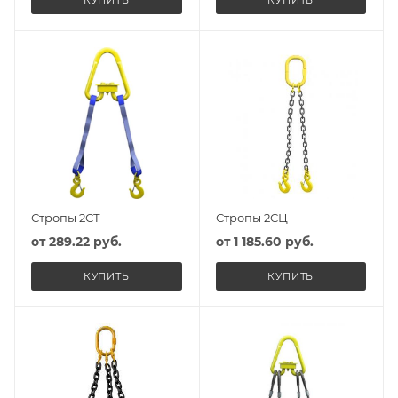
КУПИТЬ
КУПИТЬ
Стропы 2СТ
Стропы 2СЦ
от
289.22 руб.
от
1 185.60 руб.
КУПИТЬ
КУПИТЬ