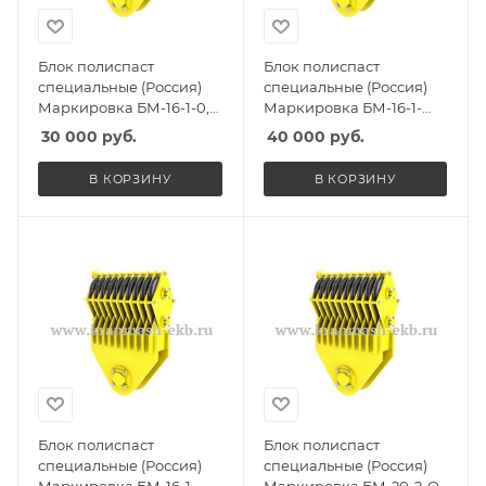
Блок полиспаст
Блок полиспаст
специальные (Россия)
специальные (Россия)
Маркировка БМ-16-1-0,
Маркировка БМ-16-1-
Масса 120кг, Количество
СГО, Масса 180кг,
30 000
руб.
40 000
руб.
роликов 1, Г/п 12,5т
Количество роликов 1, Г/
п 12,5т
В КОРЗИНУ
В КОРЗИНУ
Блок полиспаст
Блок полиспаст
специальные (Россия)
специальные (Россия)
Маркировка БМ-16-1-
Маркировка БМ-20-2-О,