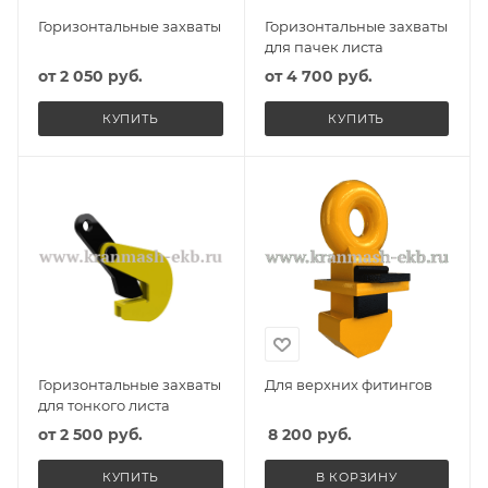
Горизонтальные захваты
Горизонтальные захваты
для пачек листа
от
2 050 руб.
от
4 700 руб.
КУПИТЬ
КУПИТЬ
Горизонтальные захваты
Для верхних фитингов
для тонкого листа
от
2 500 руб.
8 200
руб.
КУПИТЬ
В КОРЗИНУ