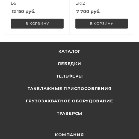
Б6
БК12
12 150
руб.
7 700
руб.
В КОРЗИНУ
В КОРЗИНУ
КАТАЛОГ
ЛЕБЕДКИ
ТЕЛЬФЕРЫ
ТАКЕЛАЖНЫЕ ПРИСПОСОБЛЕНИЯ
ГРУЗОЗАХВАТНОЕ ОБОРУДОВАНИЕ
ТРАВЕРСЫ
КОМПАНИЯ