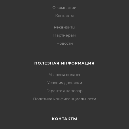
О компании
Контакты
Реквизиты
Партнерам
Новости
ПОЛЕЗНАЯ ИНФОРМАЦИЯ
Условия оплаты
Условия доставки
Гарантия на товар
Политика конфиденциальности
КОНТАКТЫ