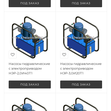
ПОД ЗАКАЗ
ПОД ЗАКАЗ
Насосы гидравлические
Насосы гидравлические
с электроприводом
с электроприводом
НЭР-2,0И40Т1
НЭР-3,0И20Т1
ПОД ЗАКАЗ
ПОД ЗАКАЗ