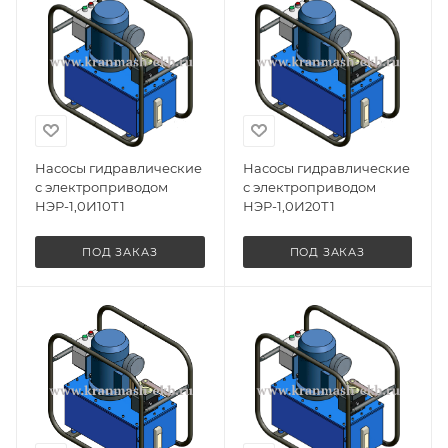
Насосы гидравлические
Насосы гидравлические
с электроприводом
с электроприводом
НЭР-1,0И10Т1
НЭР-1,0И20Т1
ПОД ЗАКАЗ
ПОД ЗАКАЗ