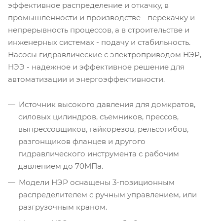
эффективное распределение и откачку, в
промышленности и производстве - перекачку и
непрерывность процессов, а в строительстве и
инженерных системах - подачу и стабильность.
Насосы гидравлические с электроприводом НЭР,
НЭЭ - надежное и эффективное решение для
автоматизации и энергоэффективности.
Источник высокого давления для домкратов,
силовых цилиндров, съемников, прессов,
выпрессовщиков, гайкорезов, рельсогибов,
разгонщиков фланцев и другого
гидравлического инструмента с рабочим
давлением до 70МПа.
Модели НЭР оснащены 3-позиционным
распределителем с ручным управлением, или
разгрузочным краном.