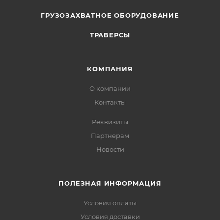
ГРУЗОЗАХВАТНОЕ ОБОРУДОВАНИЕ
ТРАВЕРСЫ
КОМПАНИЯ
О компании
Контакты
Реквизиты
Партнерам
Новости
ПОЛЕЗНАЯ ИНФОРМАЦИЯ
Условия оплаты
Условия доставки