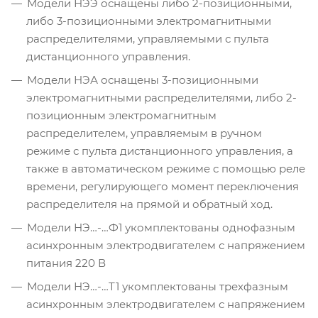
Модели НЭЭ оснащены либо 2-позиционными,
либо 3-позиционными электромагнитными
распределителями, управляемыми с пульта
дистанционного управления.
Модели НЭА оснащены 3-позиционными
электромагнитными распределителями, либо 2-
позиционным электромагнитным
распределителем, управляемым в ручном
режиме с пульта дистанционного управления, а
также в автоматическом режиме с помощью реле
времени, регулирующего момент переключения
распределителя на прямой и обратный ход.
Модели НЭ…-…Ф1 укомплектованы однофазным
асинхронным электродвигателем с напряжением
питания 220 В
Модели НЭ…-…Т1 укомплектованы трехфазным
асинхронным электродвигателем с напряжением