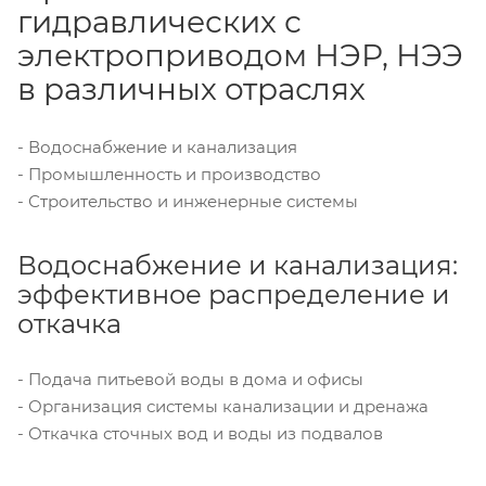
гидравлических с
электроприводом НЭР, НЭЭ
в различных отраслях
- Водоснабжение и канализация
- Промышленность и производство
- Строительство и инженерные системы
Водоснабжение и канализация:
эффективное распределение и
откачка
- Подача питьевой воды в дома и офисы
- Организация системы канализации и дренажа
- Откачка сточных вод и воды из подвалов