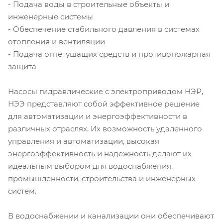
- Подача воды в строительные объекты и
инженерные системы
- Обеспечение стабильного давления в системах
отопления и вентиляции
- Подача огнетушащих средств и противопожарная
защита
Насосы гидравлические с электроприводом НЭР,
НЭЭ представляют собой эффективное решение
для автоматизации и энергоэффективности в
различных отраслях. Их возможность удаленного
управления и автоматизации, высокая
энергоэффективность и надежность делают их
идеальным выбором для водоснабжения,
промышленности, строительства и инженерных
систем.
В водоснабжении и канализации они обеспечивают