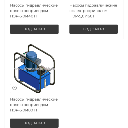
Насосы гидравлические
Насосы гидравлические
с электроприводом
с электроприводом
НЭР-5,0И40Т1
НЭР-5,0И60Т1
ПОД ЗАКАЗ
ПОД ЗАКАЗ
Насосы гидравлические
с электроприводом
НЭР-5,0И80Т1
ПОД ЗАКАЗ