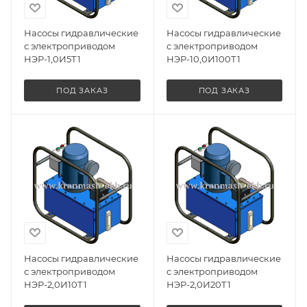
Насосы гидравлические
Насосы гидравлические
с электроприводом
с электроприводом
НЭР-1,0И5Т1
НЭР-10,0И100Т1
ПОД ЗАКАЗ
ПОД ЗАКАЗ
Насосы гидравлические
Насосы гидравлические
с электроприводом
с электроприводом
НЭР-2,0И10Т1
НЭР-2,0И20Т1