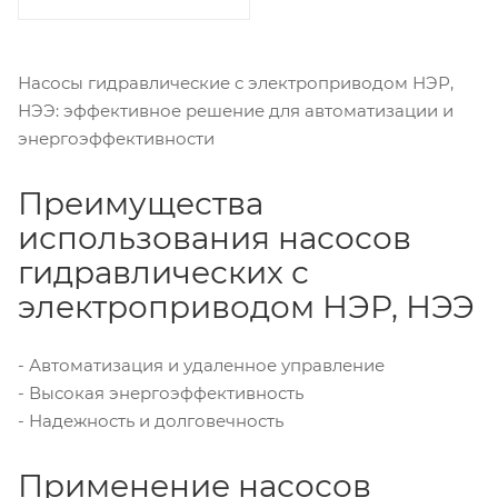
Насосы гидравлические с электроприводом НЭР,
НЭЭ: эффективное решение для автоматизации и
энергоэффективности
Преимущества
использования насосов
гидравлических с
электроприводом НЭР, НЭЭ
- Автоматизация и удаленное управление
- Высокая энергоэффективность
- Надежность и долговечность
Применение насосов