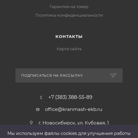
Гарантия на товар
Политика конфиденциальности
КОНТАКТЫ
Карта сайта
ПОДПИСАТЬСЯ НА РАССЫЛКУ
+7 (383) 388-55-89
office@kranmash-ekb.ru
г. Новосибирск, ул. Кубовая, 1
Мы используем файлы cооkies для улучшения работы