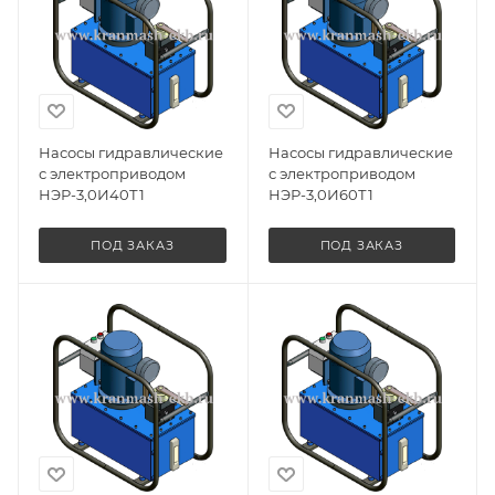
Насосы гидравлические
Насосы гидравлические
с электроприводом
с электроприводом
НЭР-3,0И40Т1
НЭР-3,0И60Т1
ПОД ЗАКАЗ
ПОД ЗАКАЗ