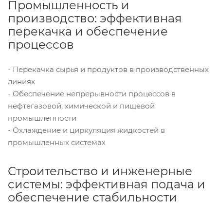
Промышленность и
производство: эффективная
перекачка и обеспечение
процессов
- Перекачка сырья и продуктов в производственных
линиях
- Обеспечение непрерывности процессов в
нефтегазовой, химической и пищевой
промышленности
- Охлаждение и циркуляция жидкостей в
промышленных системах
Строительство и инженерные
системы: эффективная подача и
обеспечение стабильности