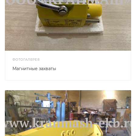
ФОТОГАЛЕРЕЯ
Магнитные захваты