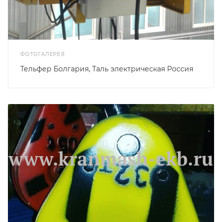
ФОТОГАЛЕРЕЯ
Тельфер Болгария, Таль электрическая Россия