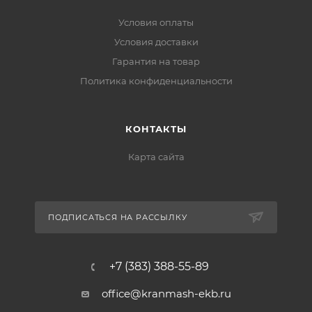
Условия оплаты
Условия доставки
Гарантия на товар
Политика конфиденциальности
КОНТАКТЫ
Карта сайта
ПОДПИСАТЬСЯ НА РАССЫЛКУ
+7 (383) 388-55-89
office@kranmash-ekb.ru