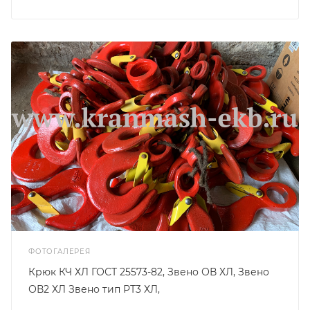
ФОТОГАЛЕРЕЯ
Крюк КЧ ХЛ ГОСТ 25573-82, Звено ОВ ХЛ, Звено
ОВ2 ХЛ Звено тип РТ3 ХЛ,