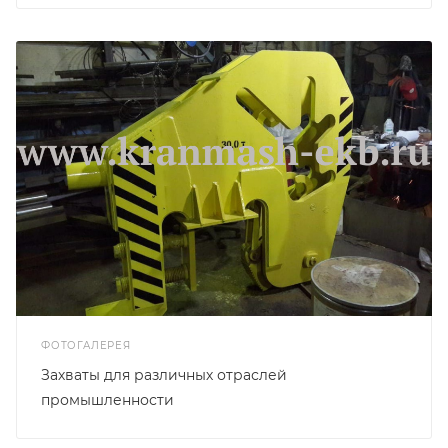
ФОТОГАЛЕРЕЯ
Захваты для различных отраслей
промышленности