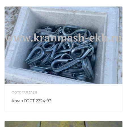
ФОТОГАЛЕРЕЯ
Коуш ГОСТ 2224-93