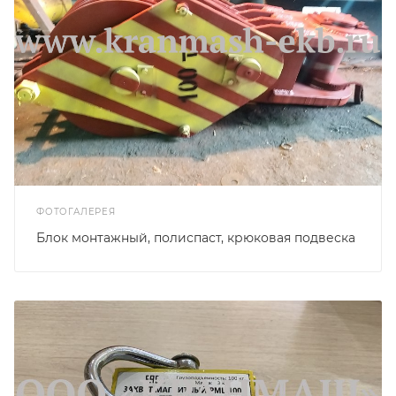
ФОТОГАЛЕРЕЯ
Блок монтажный, полиспаст, крюковая подвеска