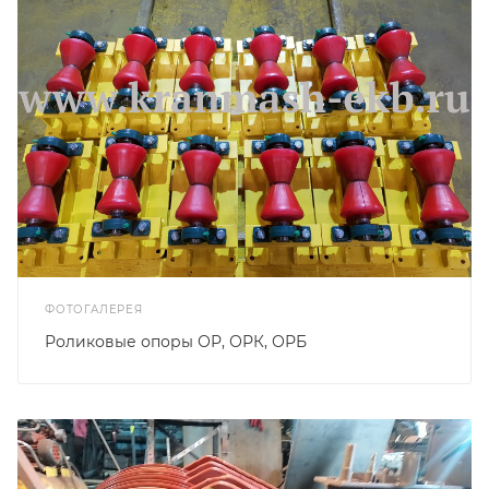
ФОТОГАЛЕРЕЯ
Роликовые опоры ОР, ОРК, ОРБ