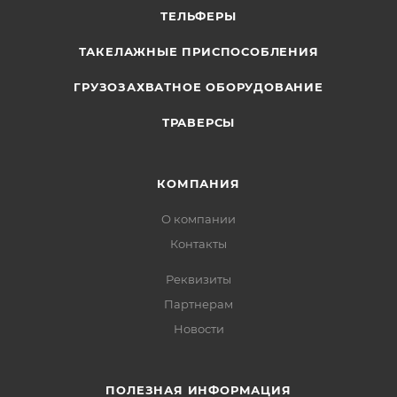
ТЕЛЬФЕРЫ
ТАКЕЛАЖНЫЕ ПРИСПОСОБЛЕНИЯ
ГРУЗОЗАХВАТНОЕ ОБОРУДОВАНИЕ
ТРАВЕРСЫ
КОМПАНИЯ
О компании
Контакты
Реквизиты
Партнерам
Новости
ПОЛЕЗНАЯ ИНФОРМАЦИЯ