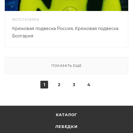
ФОТОГАЛЕРЕЯ
Крюковая подвеска Россия, Крюковая подвеска
Болгария
ПОКАЗАТЬ ЕЩЕ
1
2
3
4
КАТАЛОГ
ЛЕБЕДКИ