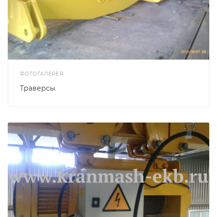
ФОТОГАЛЕРЕЯ
Траверсы