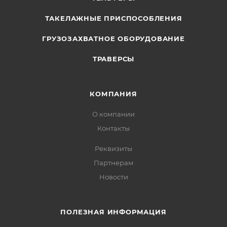
ТАКЕЛАЖНЫЕ ПРИСПОСОБЛЕНИЯ
ГРУЗОЗАХВАТНОЕ ОБОРУДОВАНИЕ
ТРАВЕРСЫ
КОМПАНИЯ
О компании
Контакты
Реквизиты
Партнерам
Новости
ПОЛЕЗНАЯ ИНФОРМАЦИЯ