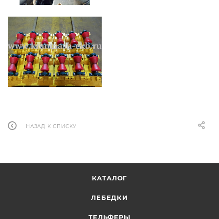
НАЗАД К СПИСКУ
КАТАЛОГ
ЛЕБЕДКИ
ТЕЛЬФЕРЫ