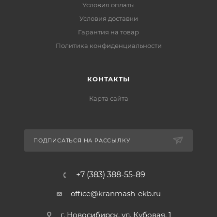
Условия оплаты
Условия доставки
Гарантия на товар
Политика конфиденциальности
КОНТАКТЫ
Карта сайта
ПОДПИСАТЬСЯ НА РАССЫЛКУ
+7 (383) 388-55-89
office@kranmash-ekb.ru
г. Новосибирск, ул. Кубовая, 1